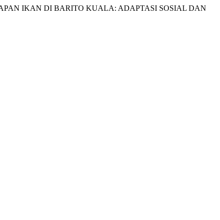
NANGKAPAN IKAN DI BARITO KUALA: ADAPTASI SOSIAL DAN